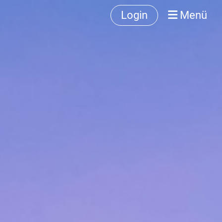
Login
Menü