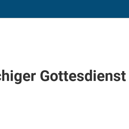
higer Gottesdienst