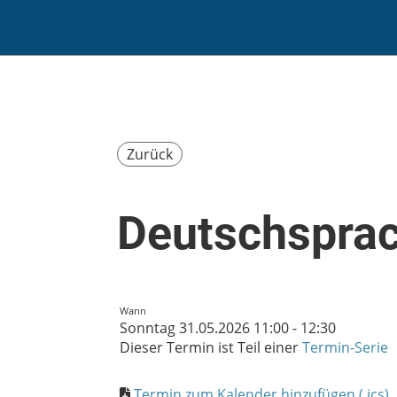
Zurück
Deutschsprac
Wann
Sonntag 31.05.2026 11:00 - 12:30
Dieser Termin ist Teil einer
Termin-Serie
Termin zum Kalender hinzufügen (.ics)