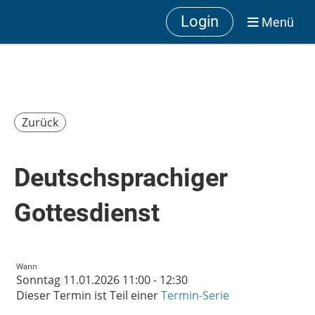
Login
Menü
Zurück
Deutschsprachiger
Gottesdienst
Wann
Sonntag 11.01.2026 11:00 - 12:30
Dieser Termin ist Teil einer
Termin-Serie