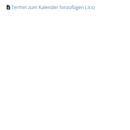
Termin zum Kalender hinzufügen (.ics)