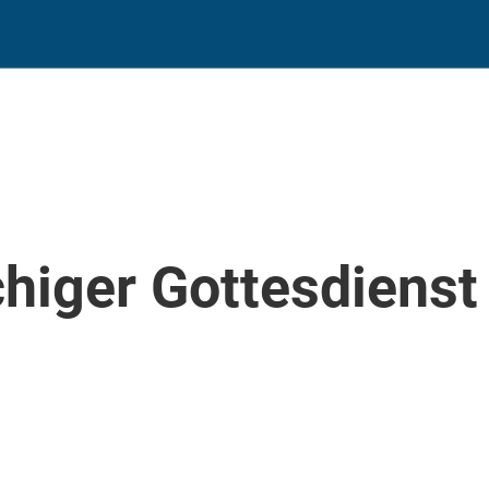
higer Gottesdienst