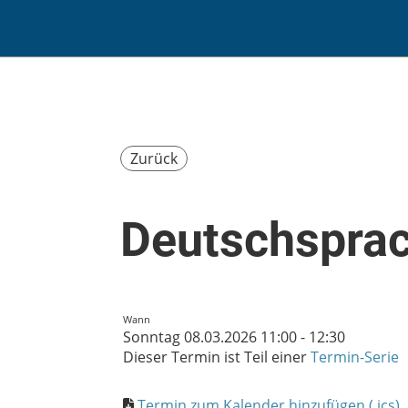
Zurück
Deutschsprac
Wann
Sonntag 08.03.2026 11:00 - 12:30
Dieser Termin ist Teil einer
Termin-Serie
Termin zum Kalender hinzufügen (.ics)